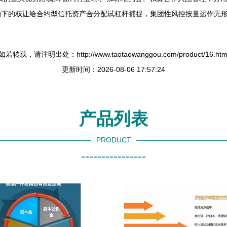
下的权让给合约型信托资产合分配试杠杆捕捉，集团性风控按量运作无形
如若转载，请注明出处：http://www.taotaowanggou.com/product/16.htm
更新时间：2026-08-06 17:57:24
产品列表
PRODUCT
----------------