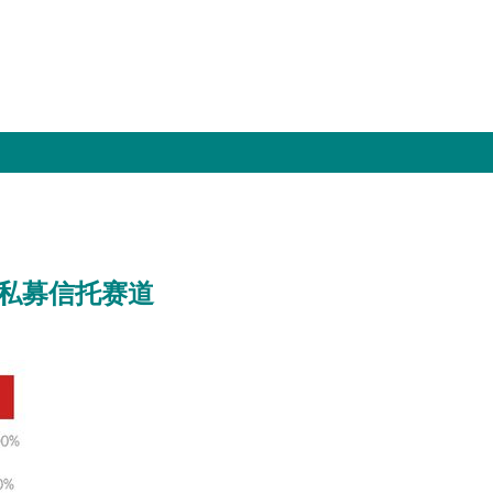
私募信托赛道