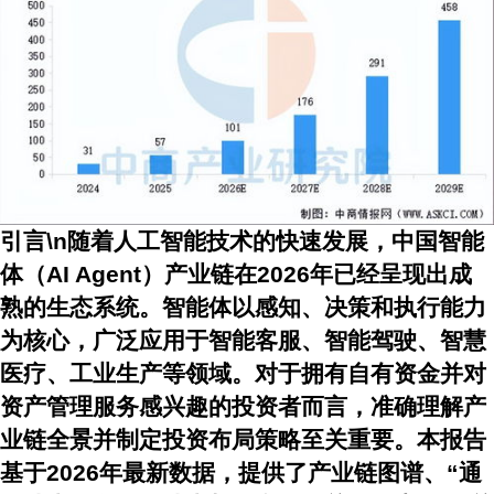
引言\n随着人工智能技术的快速发展，中国智能
体（AI Agent）产业链在2026年已经呈现出成
熟的生态系统。智能体以感知、决策和执行能力
为核心，广泛应用于智能客服、智能驾驶、智慧
医疗、工业生产等领域。对于拥有自有资金并对
资产管理服务感兴趣的投资者而言，准确理解产
业链全景并制定投资布局策略至关重要。本报告
基于2026年最新数据，提供了产业链图谱、“通