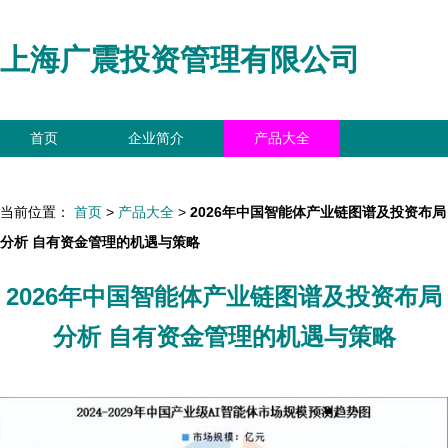
上海广震投资管理有限公司
首页
企业简介
产品大全
联系我们
企业信息
访客留言
当前位置：
首页
>
产品大全
>
2026年中国智能体产业链图谱及投资布局
分析 自有资金管理的机遇与策略
2026年中国智能体产业链图谱及投资布局
分析 自有资金管理的机遇与策略