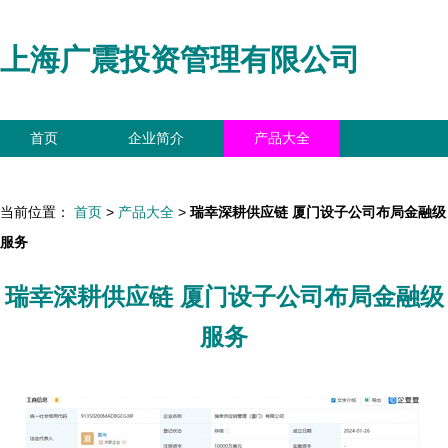
上海广震投资管理有限公司
首页
企业简介
产品大全
联系我们
企业信息
访客留言
当前位置：
首页
>
产品大全
>
瑞幸深耕供应链 厦门设子公司布局金融级
服务
瑞幸深耕供应链 厦门设子公司布局金融级
服务