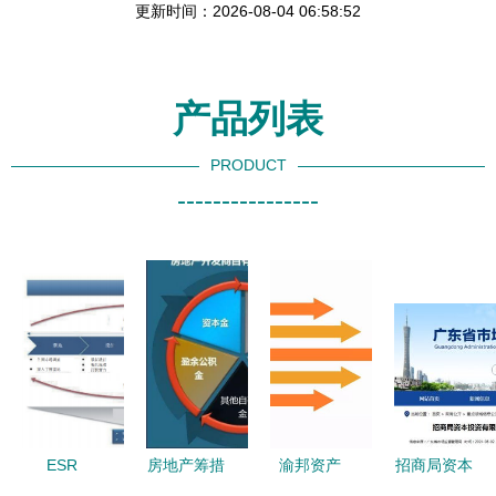
更新时间：2026-08-04 06:58:52
产品列表
PRODUCT
----------------
ESR
房地产筹措
渝邦资产
招商局资本